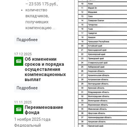
– 23 535 175 руб.,
количество
вкладчиков,
получивших
компенсацию ...
Подробнее
17.12.2025
Об изменении
сроков и порядка
осуществления
компенсационных
выплат
Подробнее
11.11.2025
Переименование
фонда
1 ноября 2025 года
Федеральный