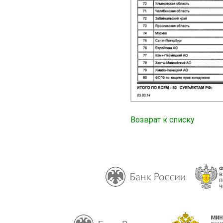
Возврат к списку