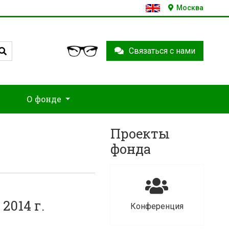
Москва
Связаться с нами
О фонде
Проекты
фонда
2014 г.
Конференция