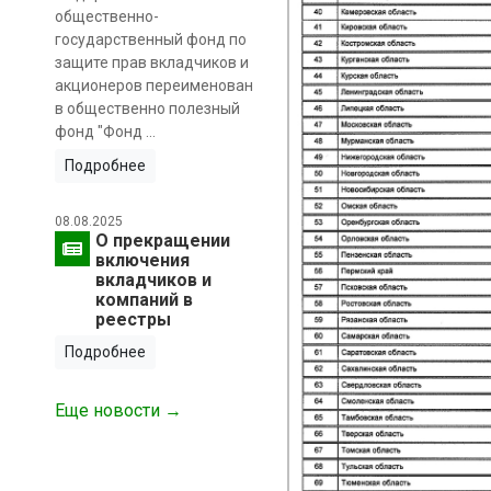
общественно-
государственный фонд по
защите прав вкладчиков и
акционеров переименован
в общественно полезный
фонд "Фонд ...
Подробнее
08.08.2025
О прекращении
включения
вкладчиков и
компаний в
реестры
Подробнее
Еще новости →