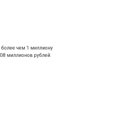
 более чем 1 миллиону
08 миллионов рублей.